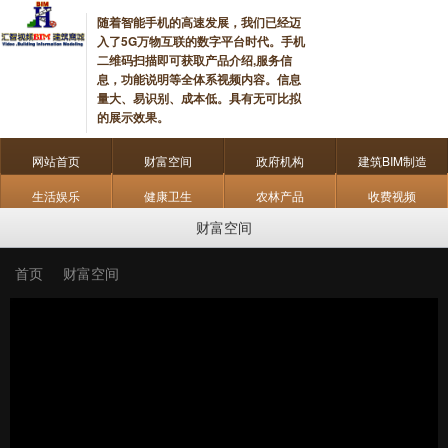
随着智能手机的高速发展，我们已经迈
入了5G万物互联的数字平台时代。手机
二维码扫描即可获取产品介绍,服务信
息，功能说明等全体系视频内容。信息
量大、易识别、成本低。具有无可比拟
的展示效果。
网站首页
财富空间
政府机构
建筑BIM制造
生活娱乐
健康卫生
农林产品
收费视频
财富空间
首页
财富空间