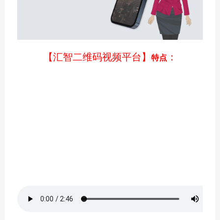
【汇智二维码视频平台】
：
特点