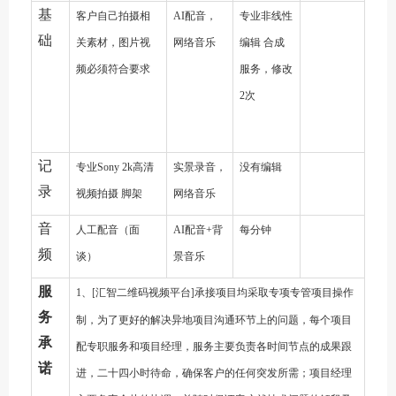
基
客户自己拍摄相
AI配音，
专业非线性
础
关素材，图片视
网络音乐
编辑
合成
频必须符合要求
服务，
修改
2次
记
专业
Sony 2k高清
实景录音，
没有编辑
录
视频拍摄 脚架
网络音乐
音
人工配音（面
AI配音+背
每分钟
频
谈）
景音乐
服
1、
汇智二维码视频平台
承接项目均采取专项专管项目操作
[
]
务
制，为了更好的解决异地项目沟通环节上的问题，每个项目
承
配专职
服务
和项目经理，
服务
主要负责各时间节点的成果跟
诺
进，二十四小时待命，确保客户的任何突发所需；项目经理