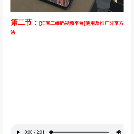
第二节：
[
汇智二维码视频平台
]
使用及推广分享方
法