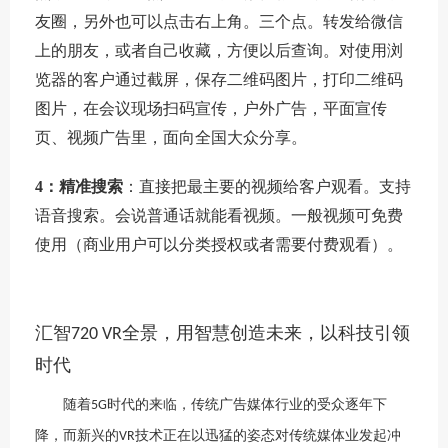
友圈，另外也可以点击右上角。三个点。转发给微信
上的朋友，或者自己收藏，方便以后查询。对使用浏
览器的客户通过截屏，保存二维码图片，打印二维码
图片，在会议现场扫码宣传，户外广告，平面宣传
页、视频广告里，面向全国大众分享。
4：
精准搜索
：
直接把最
主
要的视频给客
户
观看。支持
语音搜索。会说普通话就能看
视频
。一般视频可免费
使用（
商业用户可以分类授权或者
需要付费
观看
）
。
汇智
全景，
用智慧
创造
未来，以科技引领
720 VR
时代
随着
时代的来临
，传统广告媒体行业的受众逐年下
5G
降，而新兴的
技术正在以迅猛的姿态对传统媒体业发起冲
VR