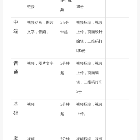
多个视
链接
10份
频
中
视频动画，
图片
5-8分
视频压缩，视频
端
文字，音频，
钟起
上传，页面设计
编辑，二维码打
印
5份
普
视频，
图片文字
5分钟
视频压缩，视频
通
起
上传，页面编
辑，二维码打印
5份
基
视频
5分钟
视频压缩，视频
础
起
上传。
客
视频
5分钟
视频压缩，视频