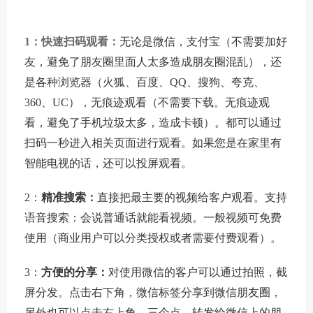
1：
快速扫码观看
：
无论是微信，支付宝（不需要加好
友，避免了朋友圈里面人太多造成朋友圈混乱），还
是各种浏览器（火狐、百度、QQ、搜狗、夸克、
360、UC），无痕迹观看（不需要下载。无痕迹观
看，避免了手机垃圾太多，造成卡顿）。都可以通过
扫码一秒进入相关页面进行观看。如果您是在家里有
智能电视的话，还可以投屏观看。
2：
精准搜索
：
直接把最主要的视频给客户观看。支持
语音搜索：会说普通话就能看视频。一般视频可免费
使用（商业用户可以分类授权或者需要付费观看）。
3：
方便的分享
：
对使用微信的客户可以通过拍照，截
屏分发。点击右下角，微信标签分享到微信朋友圈，
另外也可以点击右上角。三个点。转发给微信上的朋