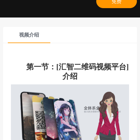
免费
视频介绍
第一节：[汇智二维码视频平台]
介绍